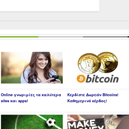
Online γνωριμίες τα καλύτερα
Κερδίστε Δωρεάν Bitcoins!
sites και apps!
Καθημερινό κέρδος!