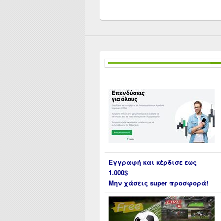
Εγγραφή και κέρδισε εως
1.000$
Μην χάσεις super προσφορά!