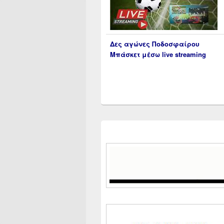
Δες αγώνες Ποδοσφαίρου
Μπάσκετ μέσω live streaming