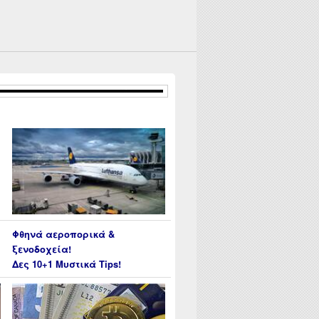
Φθηνά αεροπορικά &
ξενοδοχεία!
Δες 10+1 Μυστικά Tips!