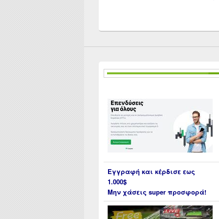
Εγγραφή και κέρδισε εως
1.000$
Μην χάσεις super προσφορά!