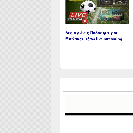
Δες αγώνες Ποδοσφαίρου
Μπάσκετ μέσω live streaming