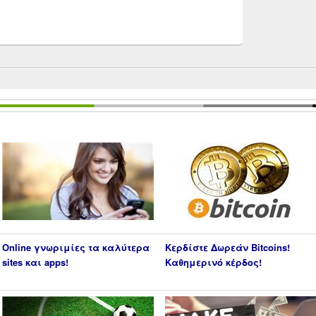
Online γνωριμίες τα καλύτερα
Κερδίστε Δωρεάν Bitcoins!
sites και apps!
Καθημερινό κέρδος!