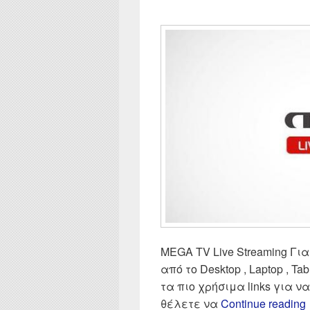
MEGA TV Live Streaming Για
από το Desktop , Laptop , Tab
τα πιο χρήσιμα links για 
θέλετε να
Continue reading