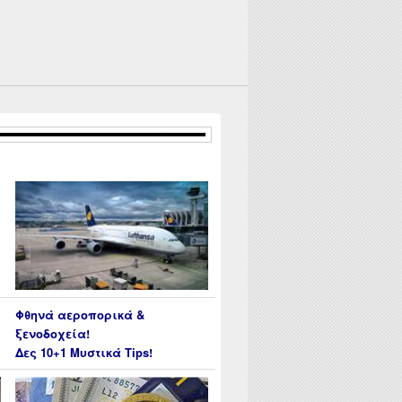
Φθηνά αεροπορικά &
ξενοδοχεία!
Δες 10+1 Μυστικά Tips!