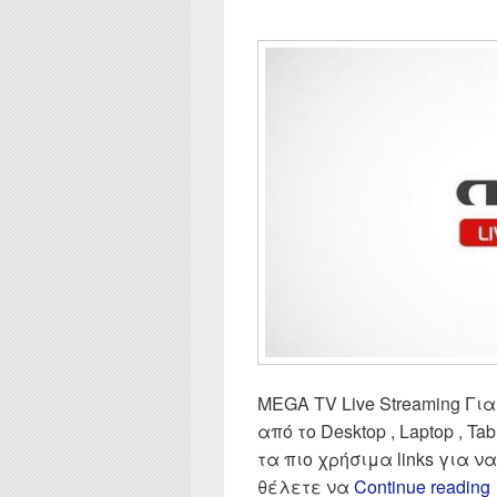
MEGA TV Live Streaming Για
από το Desktop , Laptop , Tab
τα πιο χρήσιμα links για 
θέλετε να
Continue reading