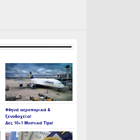
Φθηνά αεροπορικά &
ξενοδοχεία!
Δες 10+1 Μυστικά Tips!