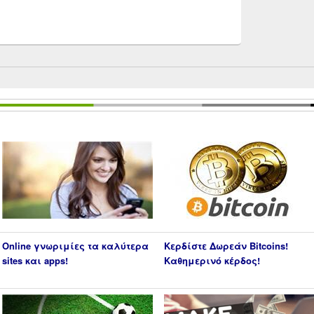
Online γνωριμίες τα καλύτερα
Κερδίστε Δωρεάν Bitcoins!
sites και apps!
Καθημερινό κέρδος!