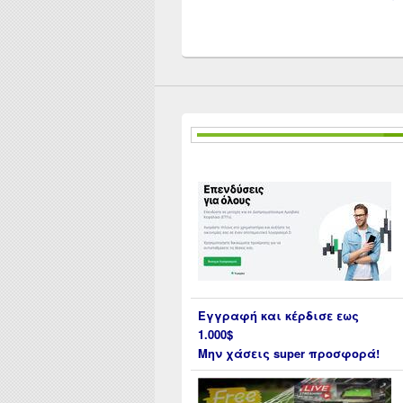
Εγγραφή και κέρδισε εως
1.000$
Μην χάσεις super προσφορά!