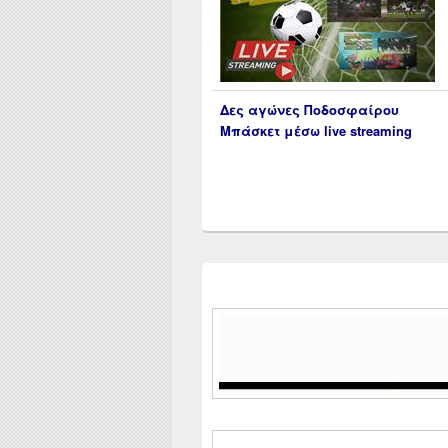
Δες αγώνες Ποδοσφαίρου
Μπάσκετ μέσω live streaming