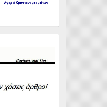
Αγορά Κρυπτονομισμάτων