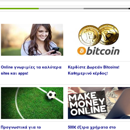
Online γνωριμίες τα καλύτερα
Κερδίστε Δωρεάν Bitcoins!
sites και apps!
Καθημερινό κέρδος!
Προγνωστικά για το
500€ έξτρα χρήματα στο