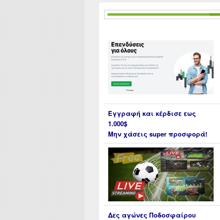
Εγγραφή και κέρδισε εως
1.000$
Μην χάσεις super προσφορά!
Δες αγώνες Ποδοσφαίρου