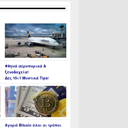
Φθηνά αεροπορικά &
ξενοδοχεία!
Δες 10+1 Μυστικά Tips!
Αγορά Bitcoin όλοι οι τρόποι