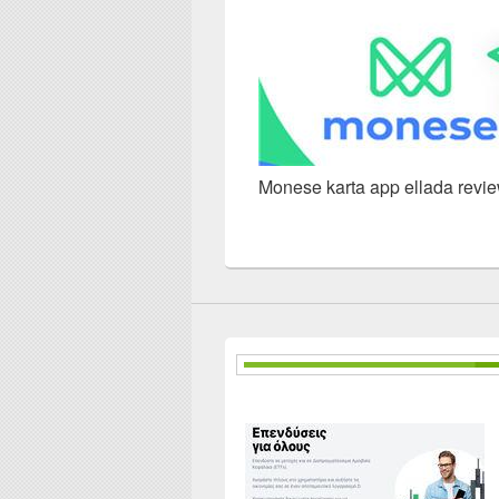
Monese karta app ellada revie