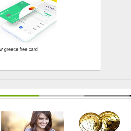
w greece free card