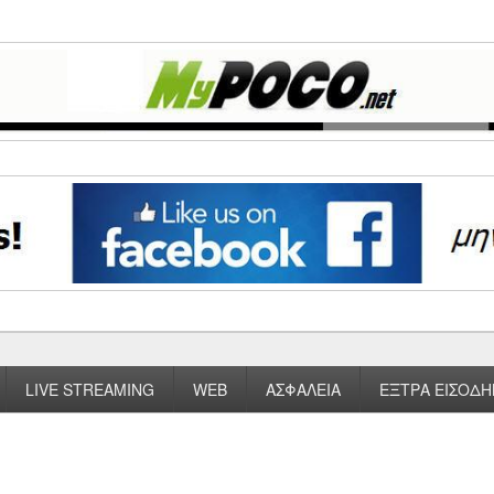
LIVE STREAMING
WEB
ΑΣΦΑΛΕΙΑ
ΕΞΤΡΑ ΕΙΣΟΔΗ