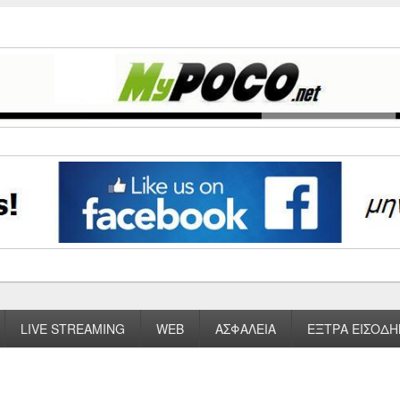
LIVE STREAMING
WEB
ΑΣΦΑΛΕΙΑ
ΕΞΤΡΑ ΕΙΣΟΔΗ