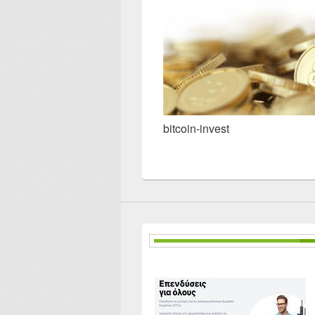
bitcoin-invest