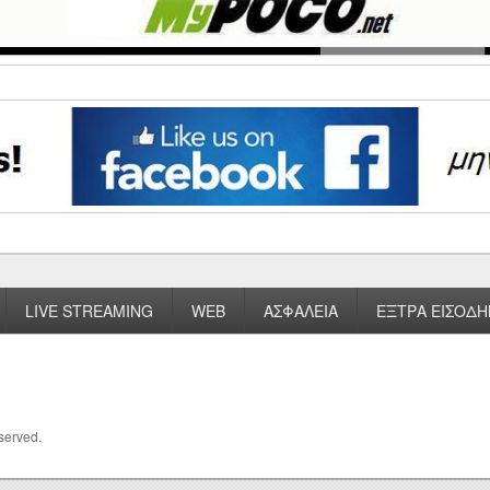
LIVE STREAMING
WEB
ΑΣΦΑΛΕΙΑ
ΕΞΤΡΑ ΕΙΣΟΔΗ
eserved.