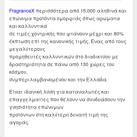
FragranceX
περισσότερα από 15.000 αληθινά και
επώνυμα προϊόντα ομορφιάς όπως αρώματα
και καλλυντικά
σε τιμές χοντρικής που φτάνουν μέχρι και 80%
έκπτωση επί της κανονικής τιμής. Ένας από τους
μεγαλύτερους
προμηθευτές καλλυντικών στο διαδικτύου με
δραστηριότητα σε πάνω από 130 χώρες του
κόσμου,
συμπεριλαμβανομένου και την Ελλάδα.
Είναι ιδανική λύση για καταναλωτές και
επαγγελματίες που θέλουν να συνδυάσουν την
γνησιότητα επώνυμων
προϊόντων στη καλύτερη δυνατή τιμή της
αγοράς.