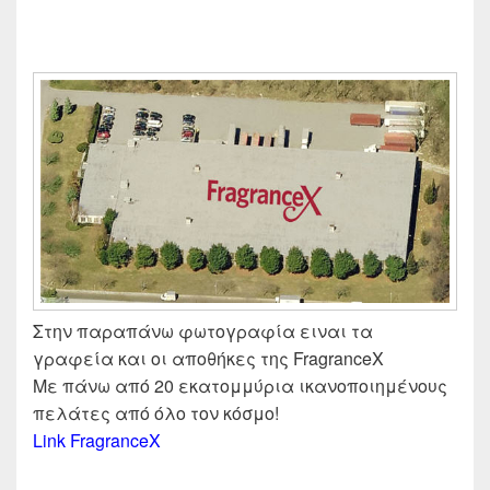
Στην παραπάνω φωτογραφία ειναι τα
γραφεία και οι αποθήκες της FragranceX
Με πάνω από 20 εκατομμύρια ικανοποιημένους
πελάτες από όλο τον κόσμο!
Link FragranceX