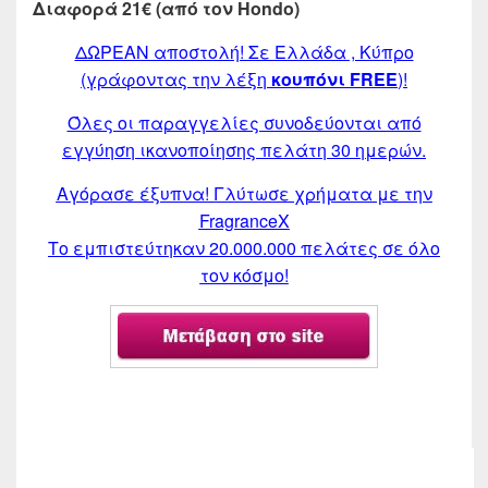
Διαφορά 21€ (από τον Hondo)
ΔΩΡΕΑΝ αποστολή! Σε Ελλάδα , Κύπρο
(γράφοντας την λέξη
κουπόνι FREE
)!
Όλες οι παραγγελίες συνοδεύονται από
εγγύηση ικανοποίησης πελάτη 30 ημερών.
Αγόρασε έξυπνα! Γλύτωσε χρήματα με την
FragranceX
Το εμπιστεύτηκαν 20.000.000 πελάτες σε όλο
τον κόσμο!
Summary