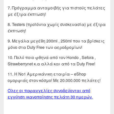
7. Πρόγραμμα ανταμοιβής για πιστούς πελάτες
με έξτρα έκπτωση!
8. Testers (προϊόντα χωρίς συσκευασία) με έξτρα
έκπτωση!
9. Μεγάλα μεγέθη 200ml , 250ml που τα βρίσκεις
μόνο στα Duty Free των αεροδρομίων!
10. Πολύ ποιο φθηνά από τον Hondo , Sefora ,
Strawberrynet κ.α αλλά και από τα Duty Free!
11. Η Νο1 Αμερικάνικη εταιρία – eShop
ομορφιάς στον κόσμο! Με 20.000.000 πελάτες!
Όλες οι παραγγελίες συνοδεύονται από
εγγύηση ικανοποίησης πελάτη 30 ημερών.