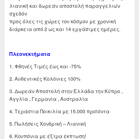
λιανική και δωρεάν αποστολή παραγγελιών
σχεδόν
προς όλες τις χώρες του κόσμου με χρονική
διάρκεια από 2 ως και 14 εργάσιμες ημέρες.
Πλεονεκτήματα
1. Φθηνές Τιμές έως και -75%
2. Αυθεντικές Κολόνιες 100%
3. Δωρεάν Αποστολή στην Ελλάδα την Κύπρο ,
Αγγλία , Γερμανία , Αυστραλία
4. Τεράστια Ποικιλία με 15.000 προϊόντα
5. Πωλήσεις Χονδρική – Λιανική
6. Κουπόνια με έξτρα έκπτωση!