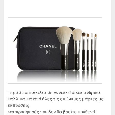
Τεράστια ποικιλία σε γυναικεία και ανδρικά
καλλυντικά από όλες τις επώνυμες μάρκες με
εκπτώσεις
και προσφορές που δεν θα βρείτε πουθενά