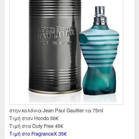
στην κολόνια Jean Paul Gaultier τα 75ml
Τιμή στον Hondo 56€
Τιμή στα Duty Free 45€
Τιμή στο FragranceX 35€