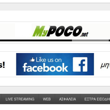
LIVE STREAMING
WEB
ΑΣΦΑΛΕΙΑ
ΕΞΤΡΑ ΕΙΣΟΔΗ