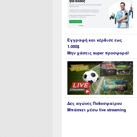
Εγγραφή και κέρδισε εως
1.000$
Μην χάσεις super προσφορά!
Δες αγώνες Ποδοσφαίρου
Μπάσκετ μέσω live streaming