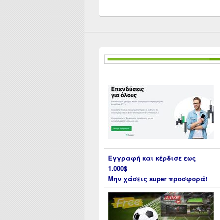
Εγγραφή και κέρδισε εως
1.000$
Μην χάσεις super προσφορά!