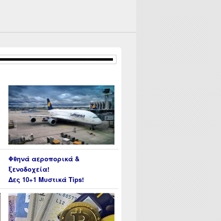
Φθηνά αεροπορικά &
ξενοδοχεία!
Δες 10+1 Μυστικά Tips!