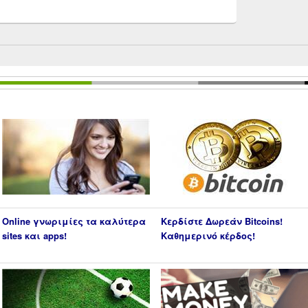
Online γνωριμίες τα καλύτερα
Κερδίστε Δωρεάν Bitcoins!
sites και apps!
Καθημερινό κέρδος!