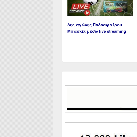
Δες αγώνες Ποδοσφαίρου
Μπάσκετ μέσω live streaming