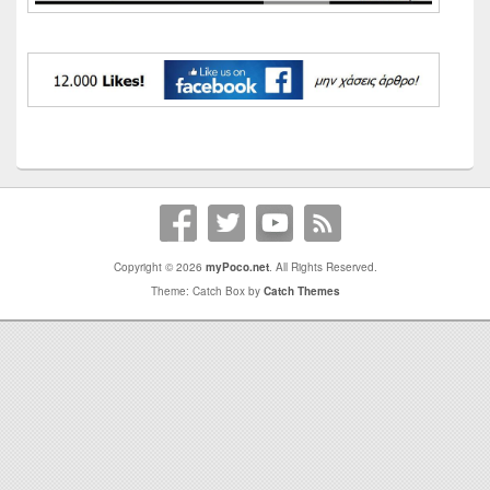
Copyright © 2026
myPoco.net
. All Rights Reserved.
Theme: Catch Box by
Catch Themes