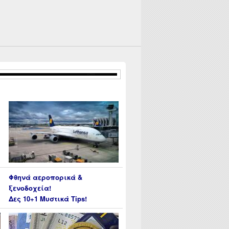
Φθηνά αεροπορικά &
ξενοδοχεία!
Δες 10+1 Μυστικά Tips!