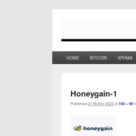
myPoco.net
Τα καλύτερα Reviews , Συγκρίσεις ,
Primary
HOME
BITCOIN
ΧΡΗΜΑ
menu
Honeygain-1
Published
31 Μαΐου 2023
at
150 × 90
i