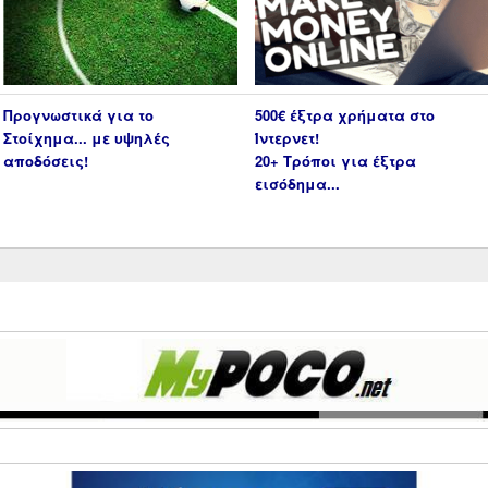
Προγνωστικά για το
500€ έξτρα χρήματα στο
Στοίχημα... με υψηλές
Ίντερνετ!
αποδόσεις!
20+ Τρόποι για έξτρα
εισόδημα...